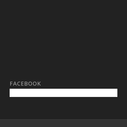
FACEBOOK