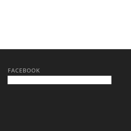
FACEBOOK