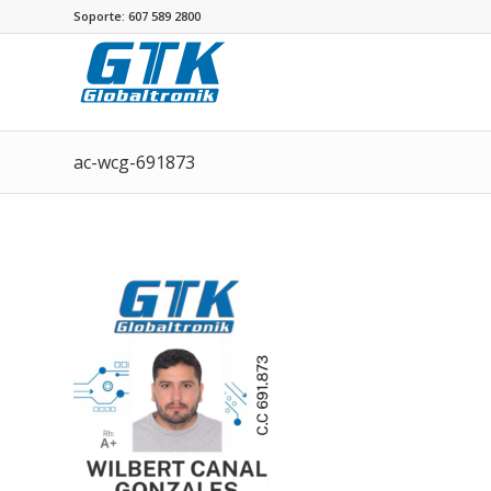
Soporte: 607 589 2800
ac-wcg-691873