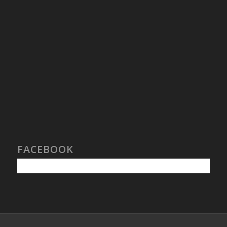
FACEBOOK