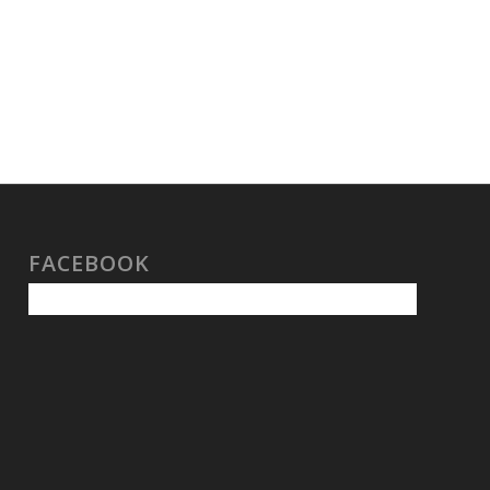
FACEBOOK