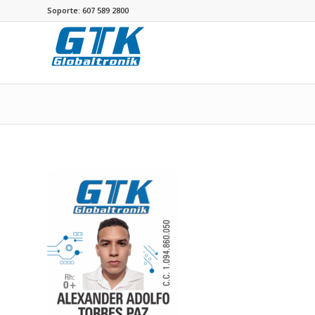
Soporte: 607 589 2800