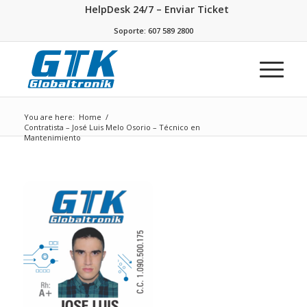
HelpDesk 24/7 – Enviar Ticket
Soporte: 607 589 2800
You are here:
Home
/
Contratista – José Luis Melo Osorio – Técnico en
Mantenimiento