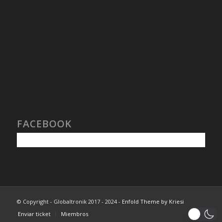
FACEBOOK
© Copyright - Globaltronik 2017 - 2024 -
Enfold Theme by Kriesi
Enviar ticket
Miembros