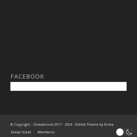
FACEBOOK
© Copyright - Globaltronik 2017 - 2024 -
Enfold Theme by Kriesi
Enviar ticket
Miembros