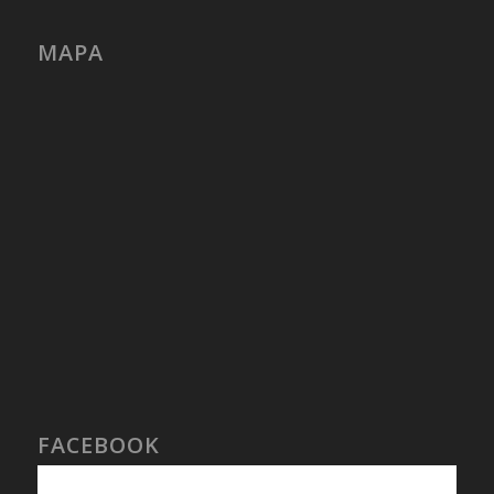
MAPA
FACEBOOK