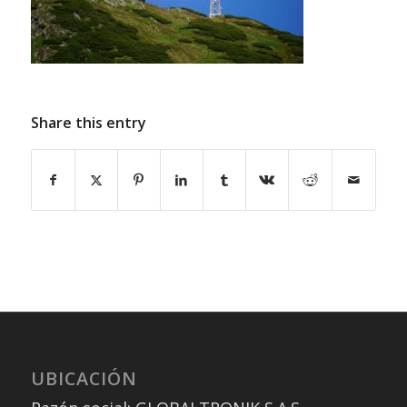
Share this entry
UBICACIÓN