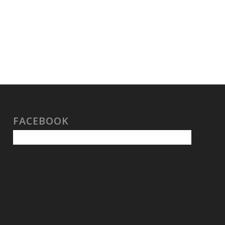
FACEBOOK