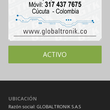
ACTIVO
UBICACIÓN
Razón social: GLOBALTRONIK S.A.S