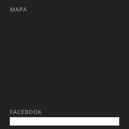
MAPA
FACEBOOK