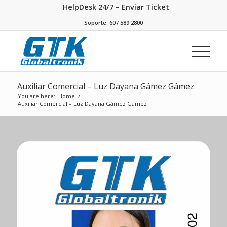
HelpDesk 24/7 – Enviar Ticket
Soporte: 607 589 2800
Auxiliar Comercial – Luz Dayana Gámez Gámez
You are here:
Home
/
Auxiliar Comercial – Luz Dayana Gámez Gámez