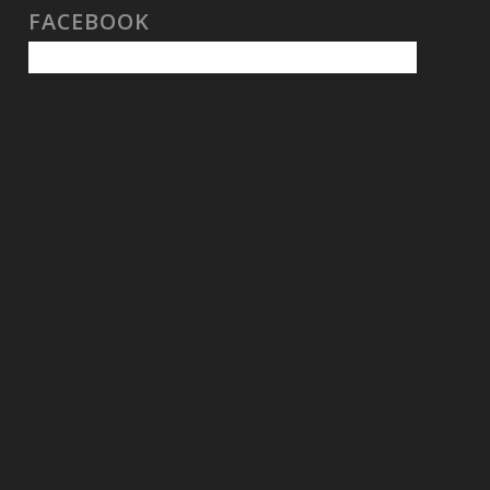
FACEBOOK