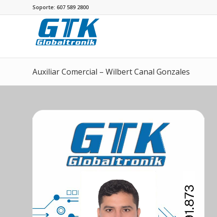
Soporte: 607 589 2800
Auxiliar Comercial – Wilbert Canal Gonzales