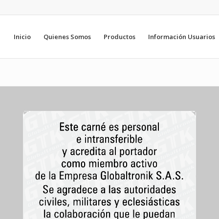
Inicio
Quienes Somos
Productos
Información Usuarios