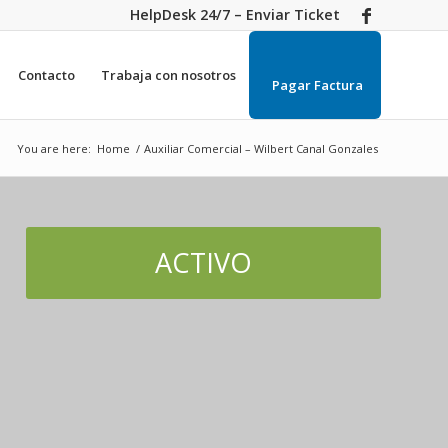
HelpDesk 24/7 – Enviar Ticket
Contacto
Trabaja con nosotros
Pagar Factura
You are here:
Home
/
Auxiliar Comercial – Wilbert Canal Gonzales
ACTIVO