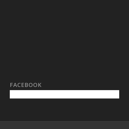
FACEBOOK