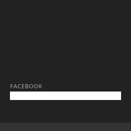
FACEBOOK