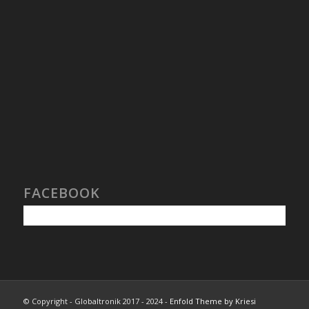
FACEBOOK
© Copyright - Globaltronik 2017 - 2024 -
Enfold Theme by Kriesi