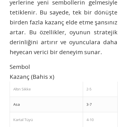
yerlerine yeni sembollerin gelmesiyle
tetiklenir. Bu sayede, tek bir dönüşte
birden fazla kazanç elde etme şansınız
artar. Bu özellikler, oyunun stratejik
derinliğini artırır ve oyunculara daha
heyecan verici bir deneyim sunar.
Sembol
Kazanç (Bahis x)
Altın Sikke
2-5
Asa
3-7
Kartal Tüyü
4-10