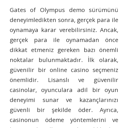
Gates of Olympus demo sürümünü
deneyimledikten sonra, gerçek para ile
oynamaya karar verebilirsiniz. Ancak,
gerçek para ile oynamadan önce
dikkat etmeniz gereken bazı önemli
noktalar bulunmaktadır. İlk olarak,
güvenilir bir online casino seçmeniz
önemlidir. Lisanslı ve güvenilir
casinolar, oyunculara adil bir oyun
deneyimi sunar ve kazançlarınızı
güvenli bir şekilde öder. Ayrıca,
casinonun ödeme yöntemlerini ve