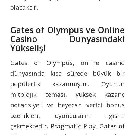
olacaktır.
Gates of Olympus ve Online
Casino Dünyasındaki
Yükselişi
Gates of Olympus, online casino
dünyasında kısa sürede büyük bir
popülerlik kazanmıştır. Oyunun
mitolojik teması, yüksek kazanç
potansiyeli ve heyecan verici bonus
özellikleri, oyuncuların ilgisini
çekmektedir. Pragmatic Play, Gates of