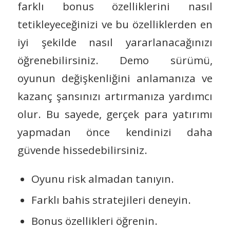
farklı bonus özelliklerini nasıl
tetikleyeceğinizi ve bu özelliklerden en
iyi şekilde nasıl yararlanacağınızı
öğrenebilirsiniz. Demo sürümü,
oyunun değişkenliğini anlamanıza ve
kazanç şansınızı artırmanıza yardımcı
olur. Bu sayede, gerçek para yatırımı
yapmadan önce kendinizi daha
güvende hissedebilirsiniz.
Oyunu risk almadan tanıyın.
Farklı bahis stratejileri deneyin.
Bonus özellikleri öğrenin.