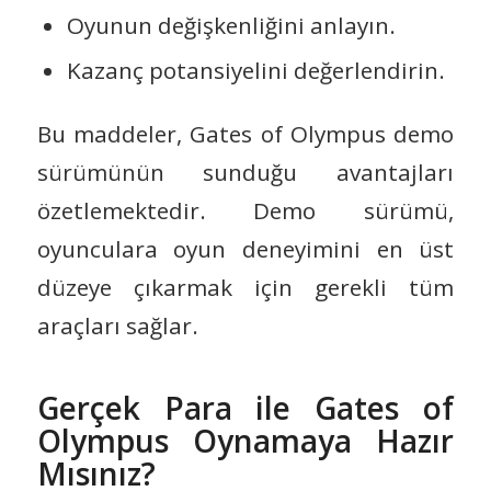
Oyunun değişkenliğini anlayın.
Kazanç potansiyelini değerlendirin.
Bu maddeler, Gates of Olympus demo
sürümünün sunduğu avantajları
özetlemektedir. Demo sürümü,
oyunculara oyun deneyimini en üst
düzeye çıkarmak için gerekli tüm
araçları sağlar.
Gerçek Para ile Gates of
Olympus Oynamaya Hazır
Mısınız?