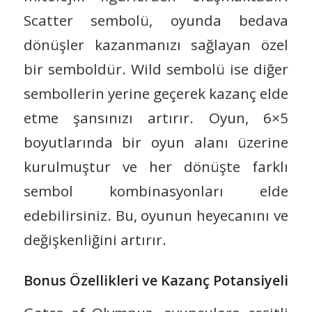
Scatter sembolü, oyunda bedava
dönüşler kazanmanızı sağlayan özel
bir semboldür. Wild sembolü ise diğer
sembollerin yerine geçerek kazanç elde
etme şansınızı artırır. Oyun, 6×5
boyutlarında bir oyun alanı üzerine
kurulmuştur ve her dönüşte farklı
sembol kombinasyonları elde
edebilirsiniz. Bu, oyunun heyecanını ve
değişkenliğini artırır.
Bonus Özellikleri ve Kazanç Potansiyeli