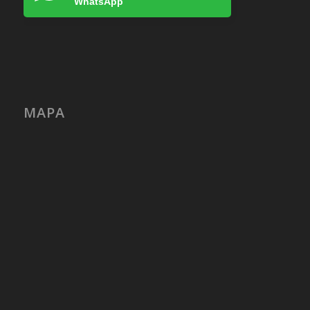
WhatsApp
MAPA