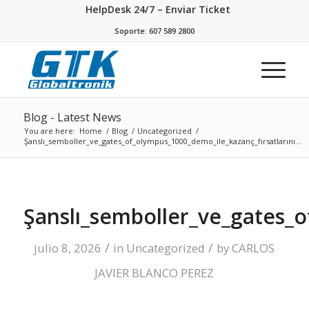
HelpDesk 24/7 – Enviar Ticket
Soporte: 607 589 2800
Blog - Latest News
You are here:
Home
/
Blog
/
Uncategorized
/
Şanslı_semboller_ve_gates_of_olympus_1000_demo_ile_kazanç_fırsatlarını...
Şanslı_semboller_ve_gates_o
/
/
julio 8, 2026
in
Uncategorized
by
CARLOS
JAVIER BLANCO PEREZ