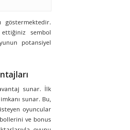
ı göstermektedir.
ettiğiniz sembol
oyunun potansiyel
tajları
vantaj sunar. İlk
 imkanı sunar. Bu,
 isteyen oyuncular
bollerini ve bonus
iktarlarıyla oyunu