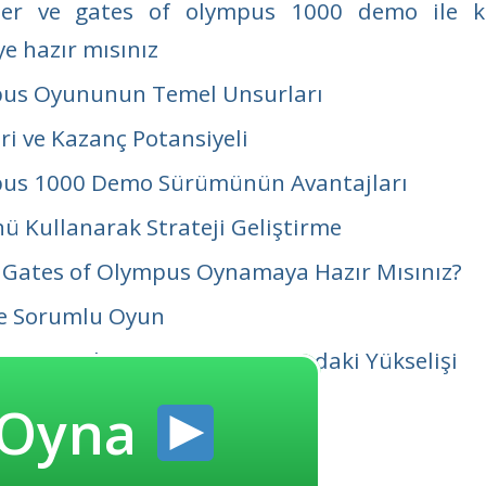
ler ve gates of olympus 1000 demo ile kaz
e hazır mısınız
pus Oyununun Temel Unsurları
ri ve Kazanç Potansiyeli
pus 1000 Demo Sürümünün Avantajları
Kullanarak Strateji Geliştirme
e Gates of Olympus Oynamaya Hazır Mısınız?
ve Sorumlu Oyun
us ve Online Casino Dünyasındaki Yükselişi
Oyna