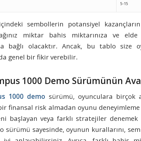
5-15
çindeki sembollerin potansiyel kazançların
cağınız miktar bahis miktarınıza ve elde 
a bağlı olacaktır. Ancak, bu tablo size 
 genel bir fikir verebilir.
ympus 1000 Demo Sürümünün Avan
us 1000 demo
sürümü, oyunculara birçok a
bir finansal risk almadan oyunu deneyimleme
eni başlayan veya farklı stratejiler denemek
mo sürümü sayesinde, oyunun kurallarını, sem
a iyi anlayabilirsiniz. Ayrıca, farklı bahis m