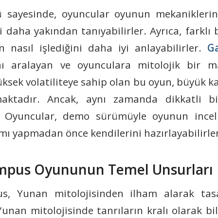
ayesinde, oyuncular oyunun mekaniklerini
i daha yakından tanıyabilirler. Ayrıca, farklı b
 nasıl işlediğini daha iyi anlayabilirler.
G
nı aralayan ve oyunculara mitolojik bir 
ksek volatiliteye sahip olan bu oyun, büyük k
maktadır. Ancak, aynı zamanda dikkatli bi
. Oyuncular, demo sürümüyle oyunun inceli
mı yapmadan önce kendilerini hazırlayabilirle
ympus Oyununun Temel Unsurları
s, Yunan mitolojisinden ilham alarak tasa
unan mitolojisinde tanrıların kralı olarak bi