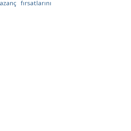
anç fırsatlarını