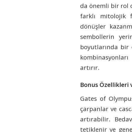
da önemli bir rol 
farklı mitolojik
dönüşler kazanm
sembollerin yer
boyutlarında bir
kombinasyonları 
artırır.
Bonus Özellikleri 
Gates of Olympus
çarpanlar ve casc
artırabilir. Bed
tetiklenir ve gen