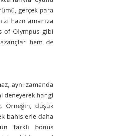
ürümü, gerçek para
nizi hazırlamanıza
es of Olympus gibi
 kazançlar hem de
maz, aynı zamanda
ini deneyerek hangi
iz. Örneğin, düşük
ek bahislerle daha
unun farklı bonus