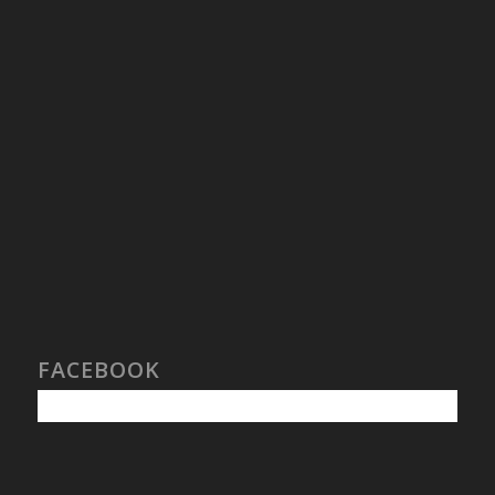
FACEBOOK