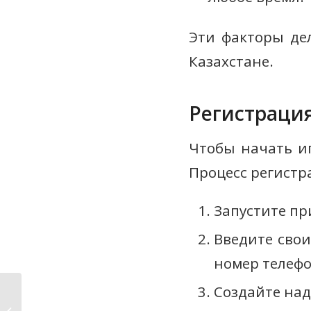
Эти факторы де
Казахстане.
Регистраци
Чтобы начать и
Процесс регистр
Запустите пр
Введите свои
номер телефо
Создайте на
Sensible Medical insurance