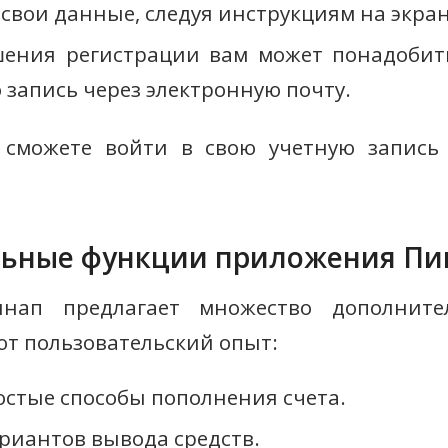
свои данные, следуя инструкциям на экран
шения регистрации вам может понадобит
 запись через электронную почту.
 сможете войти в свою учетную запись
ьные функции приложения Пи
нап предлагает множество дополните
т пользовательский опыт:
остые способы пополнения счета.
риантов вывода средств.