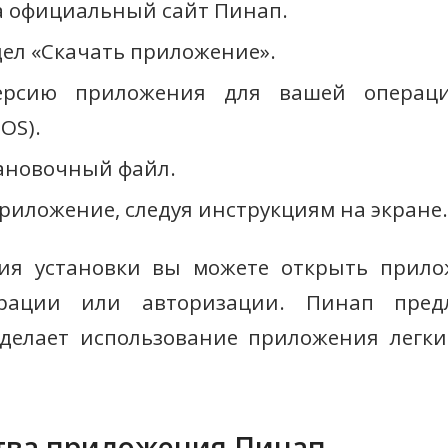
а официальный сайт Пинап.
ел «Скачать приложение».
ерсию приложения для вашей операц
iOS).
тановочный файл.
риложение, следуя инструкциям на экране.
ия установки вы можете открыть прил
трации или авторизации. Пинап пред
 делает использование приложения легк
ва приложения Пинап