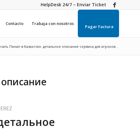
HelpDesk 24/7 – Enviar Ticket
Contacto
Trabaja con nosotros
Pagar Factura
ачать Пинап в Казахстан: детальное описание сервиса для игроков...
 описание
PEREZ
етальное