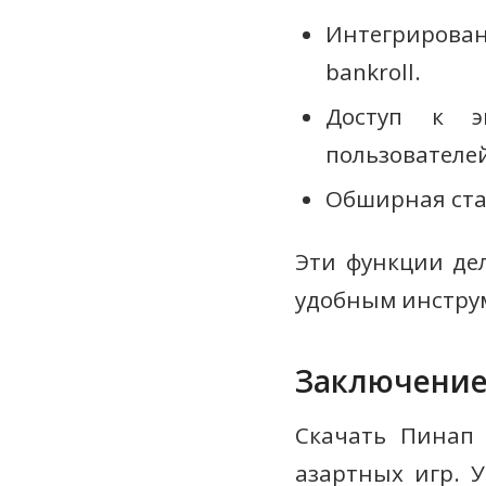
Интегрирован
bankroll.
Доступ к э
пользователе
Обширная ста
Эти функции де
удобным инстру
Заключени
Скачать Пинап
азартных игр. 