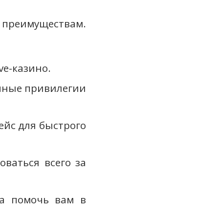
 преимуществам.
ve-казино.
ичные привилегии
ейс для быстрого
оваться всего за
ва помочь вам в