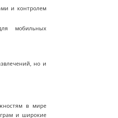
ами и контролем
для мобильных
звлечений, но и
жностям в мире
играм и широкие