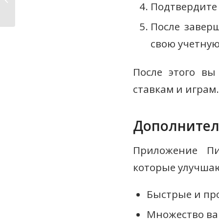
Подтвердите 
Preparations
После завер
свою учетную
После этого вы
ставкам и играм.
Дополнител
Приложение Пи
которые улучшаю
Быстрые и пр
Множество ва