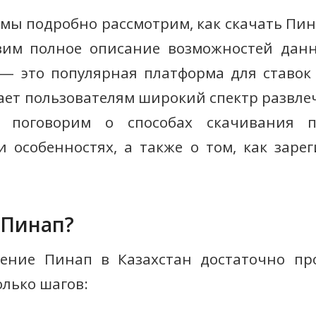
 мы подробно рассмотрим, как скачать Пина
вим полное описание возможностей данн
 — это популярная платформа для ставок 
ает пользователям широкий спектр развл
 поговорим о способах скачивания п
 особенностях, а также о том, как заре
 Пинап?
ение Пинап в Казахстан достаточно пр
лько шагов: