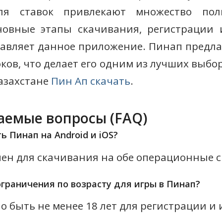
ля ставок привлекают множество пол
новные этапы скачивания, регистрации 
тавляет данное приложение. Пинап предла
оков, что делает его одним из лучших выбо
азахстане
Пин Ап скачать
.
аемые вопросы (FAQ)
ь Пинап на Android и iOS?
пен для скачивания на обе операционные 
ограничения по возрасту для игры в Пинап?
о быть не менее 18 лет для регистрации и 