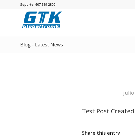
Soporte: 607 589 2800
Blog - Latest News
julio
Test Post Created
Share this entry