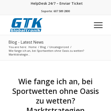
HelpDesk 24/7 – Enviar Ticket
Soporte: 607 589 2800
Blog - Latest News
You are here:
Home
/
Blog
/
Uncategorized
/
Wie fange ich an, bei Sportwetten ohne Oasis zu wetten?
Marktstrategie...
Wie fange ich an, bei
Sportwetten ohne Oasis
zu wetten?
Marktstrategien