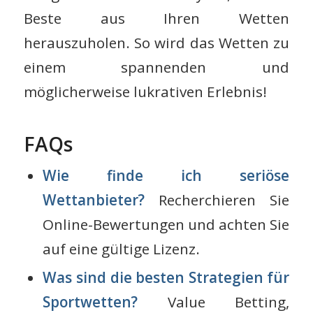
Beste aus Ihren Wetten
herauszuholen. So wird das Wetten zu
einem spannenden und
möglicherweise lukrativen Erlebnis!
FAQs
Wie finde ich seriöse
Wettanbieter?
Recherchieren Sie
Online-Bewertungen und achten Sie
auf eine gültige Lizenz.
Was sind die besten Strategien für
Sportwetten?
Value Betting,