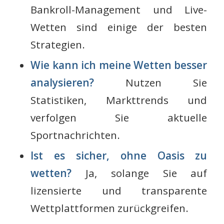
Bankroll-Management und Live-
Wetten sind einige der besten
Strategien.
Wie kann ich meine Wetten besser
analysieren?
Nutzen Sie
Statistiken, Markttrends und
verfolgen Sie aktuelle
Sportnachrichten.
Ist es sicher, ohne Oasis zu
wetten?
Ja, solange Sie auf
lizensierte und transparente
Wettplattformen zurückgreifen.