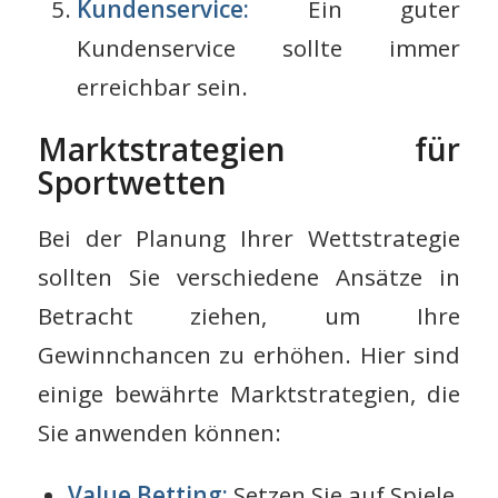
Kundenservice:
Ein guter
Kundenservice sollte immer
erreichbar sein.
Marktstrategien für
Sportwetten
Bei der Planung Ihrer Wettstrategie
sollten Sie verschiedene Ansätze in
Betracht ziehen, um Ihre
Gewinnchancen zu erhöhen. Hier sind
einige bewährte Marktstrategien, die
Sie anwenden können:
Value Betting:
Setzen Sie auf Spiele,