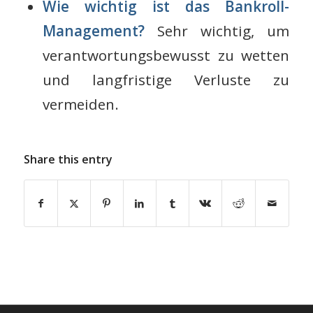
Wie wichtig ist das Bankroll-
Management?
Sehr wichtig, um
verantwortungsbewusst zu wetten
und langfristige Verluste zu
vermeiden.
Share this entry