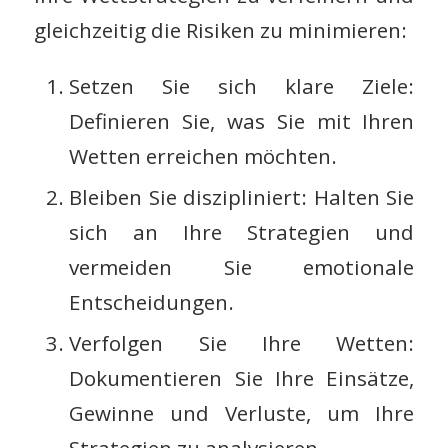
gleichzeitig die Risiken zu minimieren:
Setzen Sie sich klare Ziele:
Definieren Sie, was Sie mit Ihren
Wetten erreichen möchten.
Bleiben Sie diszipliniert: Halten Sie
sich an Ihre Strategien und
vermeiden Sie emotionale
Entscheidungen.
Verfolgen Sie Ihre Wetten:
Dokumentieren Sie Ihre Einsätze,
Gewinne und Verluste, um Ihre
Strategien zu analysieren.