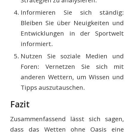
Informieren Sie sich ständig:
Bleiben Sie über Neuigkeiten und
Entwicklungen in der Sportwelt
informiert.
Nutzen Sie soziale Medien und
Foren: Vernetzen Sie sich mit
anderen Wettern, um Wissen und
Tipps auszutauschen.
Fazit
Zusammenfassend lässt sich sagen,
dass das Wetten ohne Oasis eine