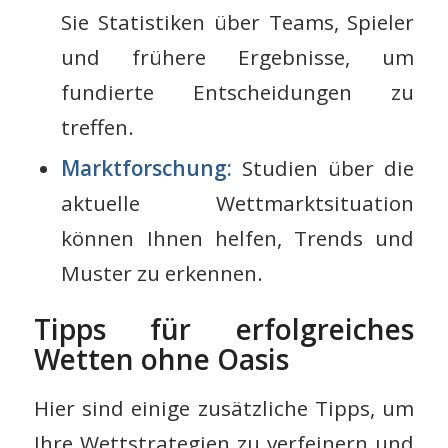
Sie Statistiken über Teams, Spieler
und frühere Ergebnisse, um
fundierte Entscheidungen zu
treffen.
Marktforschung:
Studien über die
aktuelle Wettmarktsituation
können Ihnen helfen, Trends und
Muster zu erkennen.
Tipps für erfolgreiches
Wetten ohne Oasis
Hier sind einige zusätzliche Tipps, um
Ihre Wettstrategien zu verfeinern und